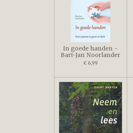
In goede handen -
Bart-Jan Noorlander
€ 6,99