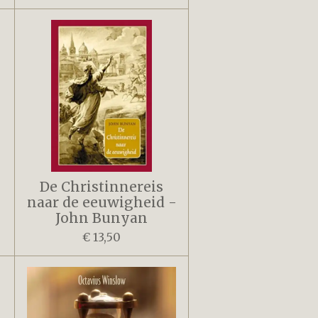
De Christinnereis
naar de eeuwigheid -
John Bunyan
€ 13,50