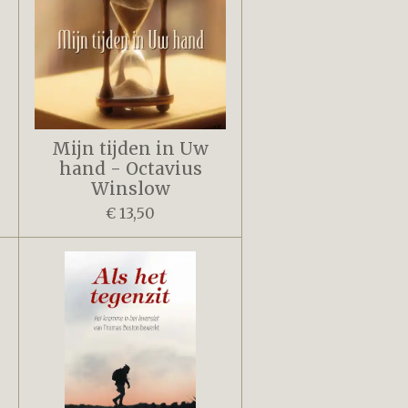
Mijn tijden in Uw
hand - Octavius
Winslow
€ 13,50