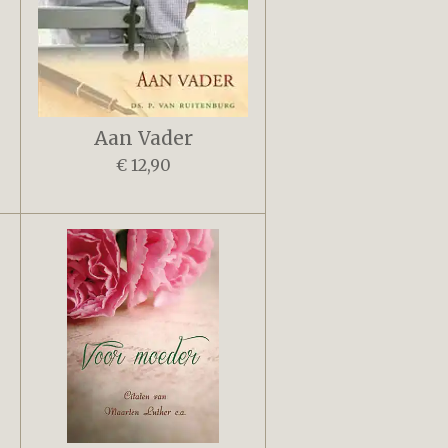
Aan Vader
€ 12,90