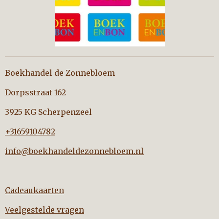
Boekhandel de Zonnebloem
Dorpsstraat 162
3925 KG Scherpenzeel
+31659104782
info@boekhandeldezonnebloem.nl
Cadeaukaarten
Veelgestelde vragen