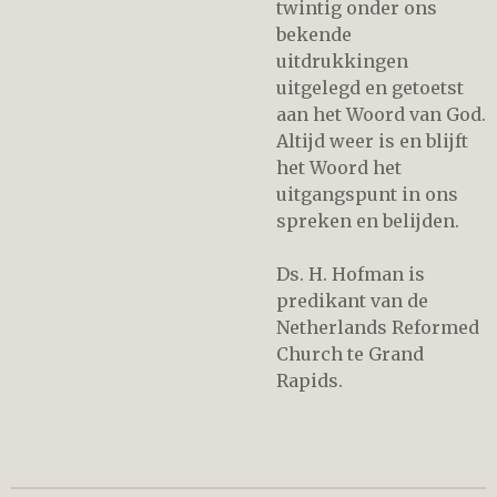
twintig onder ons
bekende
uitdrukkingen
uitgelegd en getoetst
aan het Woord van God.
Altijd weer is en blijft
het Woord het
uitgangspunt in ons
spreken en belijden.
Ds. H. Hofman is
predikant van de
Netherlands Reformed
Church te Grand
Rapids.