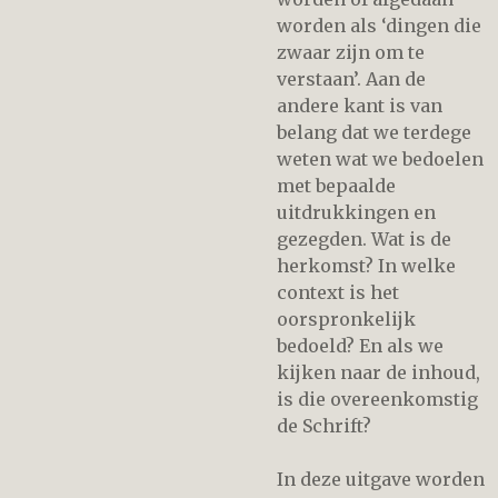
worden als ‘dingen die
zwaar zijn om te
verstaan’. Aan de
andere kant is van
belang dat we terdege
weten wat we bedoelen
met bepaalde
uitdrukkingen en
gezegden. Wat is de
herkomst? In welke
context is het
oorspronkelijk
bedoeld? En als we
kijken naar de inhoud,
is die overeenkomstig
de Schrift?
In deze uitgave worden