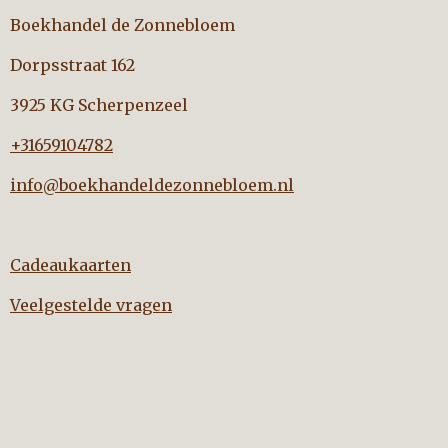
Boekhandel de Zonnebloem
Dorpsstraat 162
3925 KG Scherpenzeel
+31659104782
info@boekhandeldezonnebloem.nl
Cadeaukaarten
Veelgestelde vragen