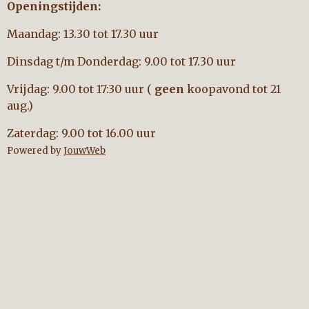
Openingstijden:
Maandag: 13.30 tot 17.30 uur
Dinsdag t/m Donderdag: 9.00 tot 17.30 uur
Vrijdag: 9.00 tot 17:30 uur (
geen
koopavond tot 21
aug.)
Zaterdag: 9.00 tot 16.00 uur
Powered by
JouwWeb