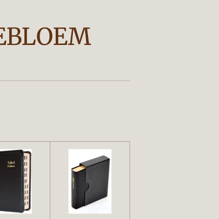
EBLOEM