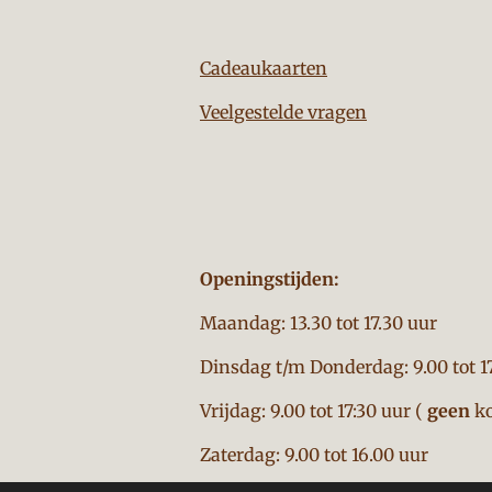
Cadeaukaarten
Veelgestelde vragen
Openingstijden:
Maandag: 13.30 tot 17.30 uur
Dinsdag t/m Donderdag: 9.00 tot 1
Vrijdag: 9.00 tot 17:30 uur (
geen
ko
Zaterdag: 9.00 tot 16.00 uur