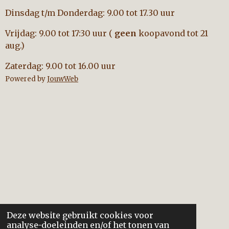
Dinsdag t/m Donderdag: 9.00 tot 17.30 uur
Vrijdag: 9.00 tot 17:30 uur (
geen
koopavond tot 21
aug.)
Zaterdag: 9.00 tot 16.00 uur
Powered by
JouwWeb
Deze website gebruikt cookies voor
analyse-doeleinden en/of het tonen van