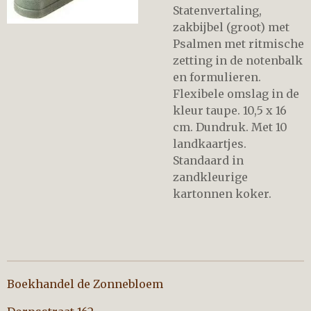
Statenvertaling,
zakbijbel (groot) met
Psalmen met ritmische
zetting in de notenbalk
en formulieren.
Flexibele omslag in de
kleur taupe. 10,5 x 16
cm. Dundruk. Met 10
landkaartjes.
Standaard in
zandkleurige
kartonnen koker.
Boekhandel de Zonnebloem