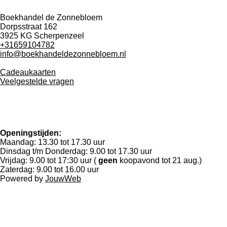
Boekhandel de Zonnebloem
Dorpsstraat 162
3925 KG Scherpenzeel
+31659104782
info@boekhandeldezonnebloem.nl
Cadeaukaarten
Veelgestelde vragen
Openingstijden:
Maandag: 13.30 tot 17.30 uur
Dinsdag t/m Donderdag: 9.00 tot 17.30 uur
Vrijdag: 9.00 tot 17:30 uur (
geen
koopavond tot 21 aug.)
Zaterdag: 9.00 tot 16.00 uur
Powered by
JouwWeb