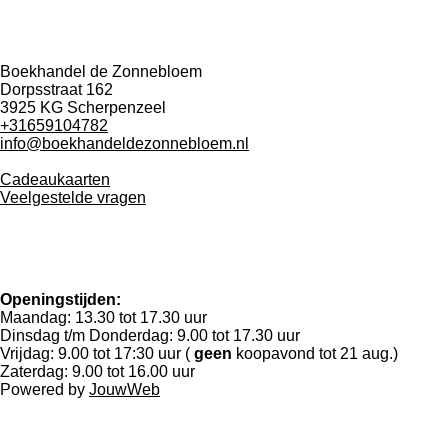
Boekhandel de Zonnebloem
Dorpsstraat 162
3925 KG Scherpenzeel
+31659104782
info@boekhandeldezonnebloem.nl
Cadeaukaarten
Veelgestelde vragen
Openingstijden:
Maandag: 13.30 tot 17.30 uur
Dinsdag t/m Donderdag: 9.00 tot 17.30 uur
Vrijdag: 9.00 tot 17:30 uur (
geen
koopavond tot 21 aug.)
Zaterdag: 9.00 tot 16.00 uur
Powered by
JouwWeb