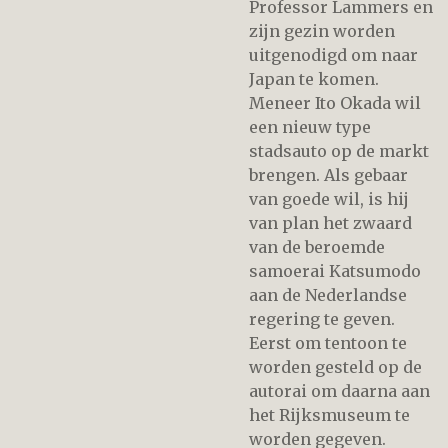
Professor Lammers en
zijn gezin worden
uitgenodigd om naar
Japan te komen.
Meneer Ito Okada wil
een nieuw type
stadsauto op de markt
brengen. Als gebaar
van goede wil, is hij
van plan het zwaard
van de beroemde
samoerai Katsumodo
aan de Nederlandse
regering te geven.
Eerst om tentoon te
worden gesteld op de
autorai om daarna aan
het Rijksmuseum te
worden gegeven.