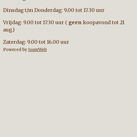
Dinsdag t/m Donderdag: 9.00 tot 17.30 uur
Vrijdag: 9.00 tot 17:30 uur (
geen
koopavond tot 21
aug.)
Zaterdag: 9.00 tot 16.00 uur
Powered by
JouwWeb