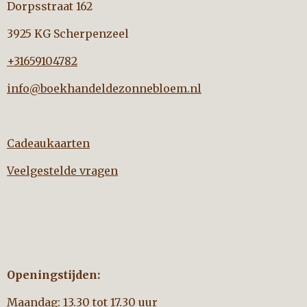
Dorpsstraat 162
3925 KG Scherpenzeel
+31659104782
info@boekhandeldezonnebloem.nl
Cadeaukaarten
Veelgestelde vragen
Openingstijden:
Maandag: 13.30 tot 17.30 uur