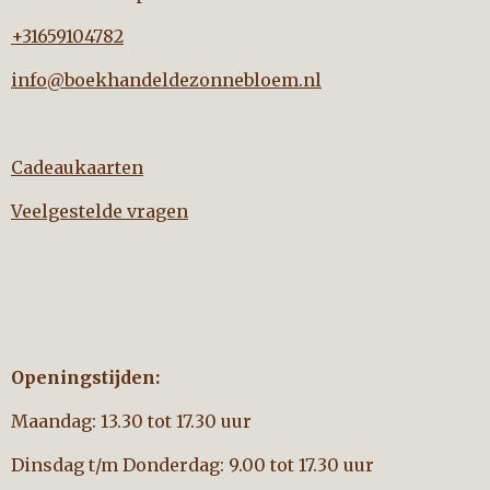
+31659104782
info@boekhandeldezonnebloem.nl
Cadeaukaarten
Veelgestelde vragen
Openingstijden:
Maandag: 13.30 tot 17.30 uur
Dinsdag t/m Donderdag: 9.00 tot 17.30 uur