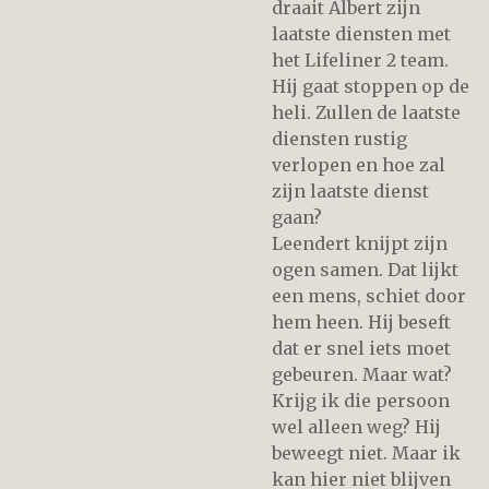
draait Albert zijn
laatste diensten met
het Lifeliner 2 team.
Hij gaat stoppen op de
heli. Zullen de laatste
diensten rustig
verlopen en hoe zal
zijn laatste dienst
gaan?
Leendert knijpt zijn
ogen samen. Dat lijkt
een mens, schiet door
hem heen. Hij beseft
dat er snel iets moet
gebeuren. Maar wat?
Krijg ik die persoon
wel alleen weg? Hij
beweegt niet. Maar ik
kan hier niet blijven