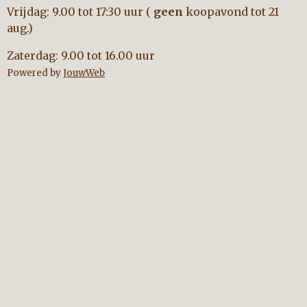
Vrijdag: 9.00 tot 17:30 uur (
geen
koopavond tot 21
aug.)
Zaterdag: 9.00 tot 16.00 uur
Powered by
JouwWeb