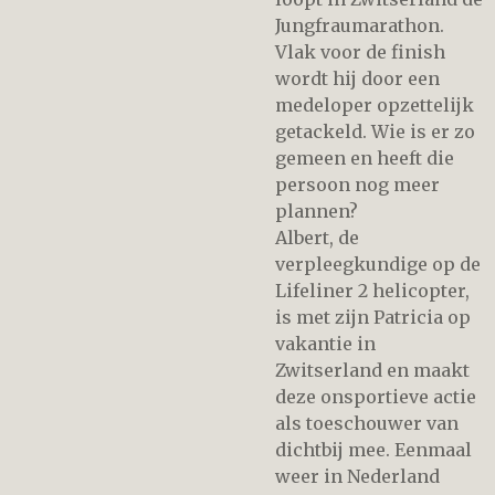
Jungfraumarathon.
Vlak voor de finish
wordt hij door een
medeloper opzettelijk
getackeld. Wie is er zo
gemeen en heeft die
persoon nog meer
plannen?
Albert, de
verpleegkundige op de
Lifeliner 2 helicopter,
is met zijn Patricia op
vakantie in
Zwitserland en maakt
deze onsportieve actie
als toeschouwer van
dichtbij mee. Eenmaal
weer in Nederland