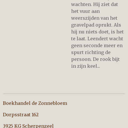
wachten. Hij ziet dat
het vuur aan
weerszijden van het
gravelpad oprukt. Als
hij nu niets doet, is het
te laat. Leendert wacht
geen seconde meer en
spurt richting de
persoon. De rook bijt
in zijn keel...
Boekhandel de Zonnebloem
Dorpsstraat 162
3925 KG Scherpenzeel