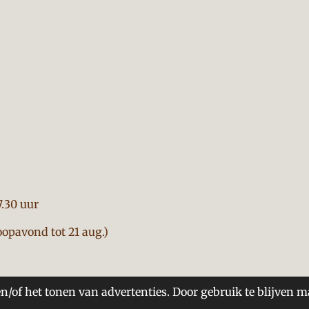
7.30 uur
opavond tot 21 aug.)
n/of het tonen van advertenties. Door gebruik te blijven m