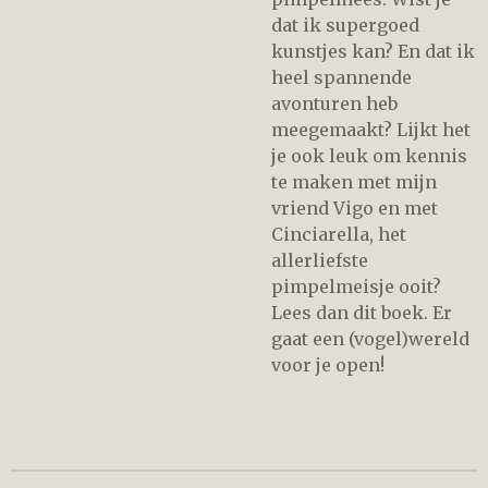
dat ik supergoed
kunstjes kan? En dat ik
heel spannende
avonturen heb
meegemaakt? Lijkt het
je ook leuk om kennis
te maken met mijn
vriend Vigo en met
Cinciarella, het
allerliefste
pimpelmeisje ooit?
Lees dan dit boek. Er
gaat een (vogel)wereld
voor je open!