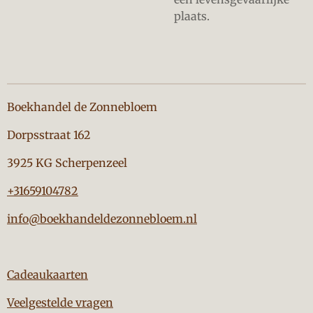
plaats.
Boekhandel de Zonnebloem
Dorpsstraat 162
3925 KG Scherpenzeel
+31659104782
info@boekhandeldezonnebloem.nl
Cadeaukaarten
Veelgestelde vragen