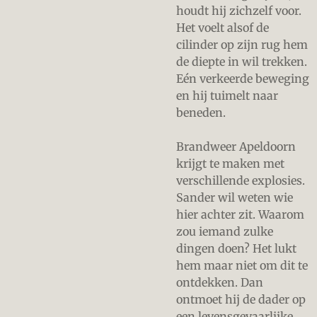
houdt hij zichzelf voor.
Het voelt alsof de
cilinder op zijn rug hem
de diepte in wil trekken.
Eén verkeerde beweging
en hij tuimelt naar
beneden.
Brandweer Apeldoorn
krijgt te maken met
verschillende explosies.
Sander wil weten wie
hier achter zit. Waarom
zou iemand zulke
dingen doen? Het lukt
hem maar niet om dit te
ontdekken. Dan
ontmoet hij de dader op
een levensgevaarlijke