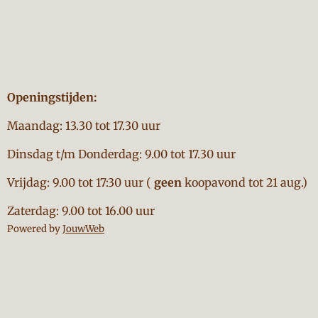
Openingstijden:
Maandag: 13.30 tot 17.30 uur
Dinsdag t/m Donderdag: 9.00 tot 17.30 uur
Vrijdag: 9.00 tot 17:30 uur (
geen
koopavond tot 21 aug.)
Zaterdag: 9.00 tot 16.00 uur
Powered by
JouwWeb