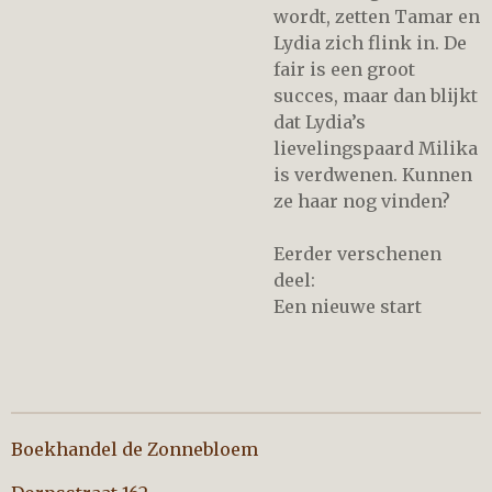
wordt, zetten Tamar en
Lydia zich flink in. De
fair is een groot
succes, maar dan blijkt
dat Lydia’s
lievelingspaard Milika
is verdwenen. Kunnen
ze haar nog vinden?
Eerder verschenen
deel:
Een nieuwe start
Boekhandel de Zonnebloem