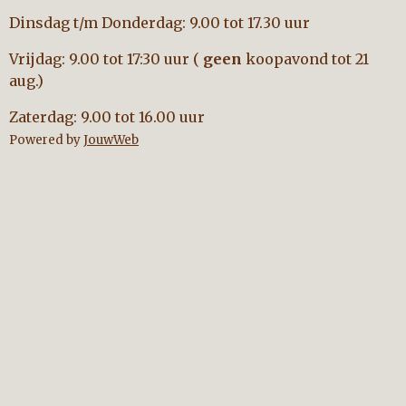
Dinsdag t/m Donderdag: 9.00 tot 17.30 uur
Vrijdag: 9.00 tot 17:30 uur (
geen
koopavond tot 21
aug.)
Zaterdag: 9.00 tot 16.00 uur
Powered by
JouwWeb