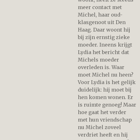
meer contact met
Michel, haar oud-
klasgenoot uit Den
Haag. Daar woont hij
bij zijn ernstig zieke
moeder. Ineens krijgt
Lydia het bericht dat
Michels moeder
overleden is. Waar
moet Michel nu heen?
Voor Lydia is het gelijk
duidelijk: hij moet bij
hen komen wonen. Er
is ruimte genoeg! Maar
hoe gaat het verder
met hun vriendschap
nu Michel zoveel
verdriet heeft en hij