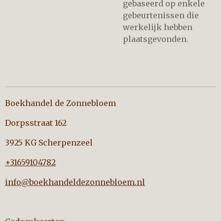
gebaseerd op enkele
gebeurtenissen die
werkelijk hebben
plaatsgevonden.
Boekhandel de Zonnebloem
Dorpsstraat 162
3925 KG Scherpenzeel
+31659104782
info@boekhandeldezonnebloem.nl