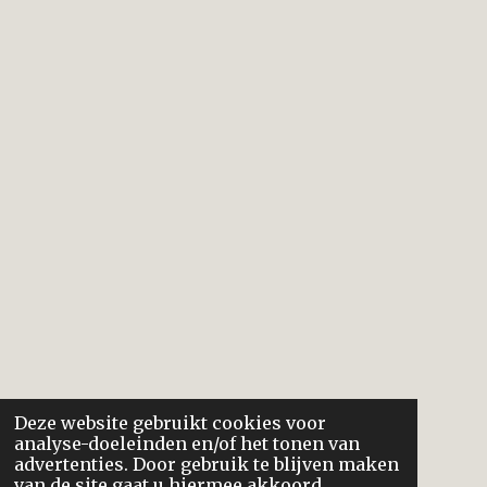
Deze website gebruikt cookies voor
analyse-doeleinden en/of het tonen van
advertenties. Door gebruik te blijven maken
van de site gaat u hiermee akkoord.