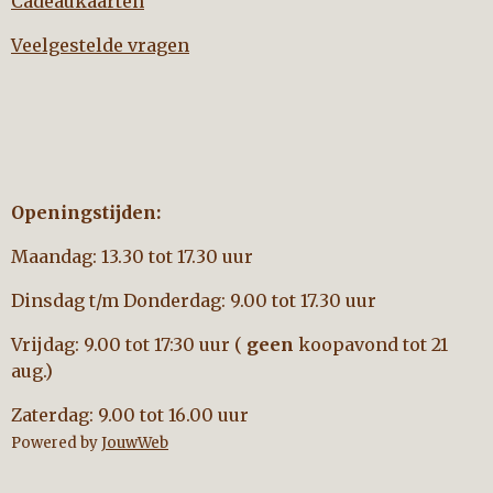
Cadeaukaarten
Veelgestelde vragen
Openingstijden:
Maandag: 13.30 tot 17.30 uur
Dinsdag t/m Donderdag: 9.00 tot 17.30 uur
Vrijdag: 9.00 tot 17:30 uur (
geen
koopavond tot 21
aug.)
Zaterdag: 9.00 tot 16.00 uur
Powered by
JouwWeb