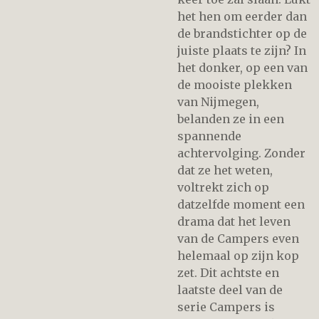
het hen om eerder dan
de brandstichter op de
juiste plaats te zijn? In
het donker, op een van
de mooiste plekken
van Nijmegen,
belanden ze in een
spannende
achtervolging. Zonder
dat ze het weten,
voltrekt zich op
datzelfde moment een
drama dat het leven
van de Campers even
helemaal op zijn kop
zet. Dit achtste en
laatste deel van de
serie Campers is