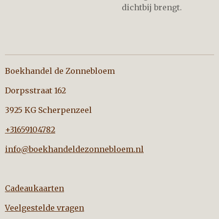
dichtbij brengt.
Boekhandel de Zonnebloem
Dorpsstraat 162
3925 KG Scherpenzeel
+31659104782
info@boekhandeldezonnebloem.nl
Cadeaukaarten
Veelgestelde vragen