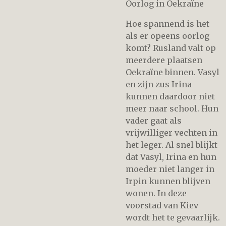
Oorlog in Oekraïne
Hoe spannend is het
als er opeens oorlog
komt? Rusland valt op
meerdere plaatsen
Oekraïne binnen. Vasyl
en zijn zus Irina
kunnen daardoor niet
meer naar school. Hun
vader gaat als
vrijwilliger vechten in
het leger. Al snel blijkt
dat Vasyl, Irina en hun
moeder niet langer in
Irpin kunnen blijven
wonen. In deze
voorstad van Kiev
wordt het te gevaarlijk.