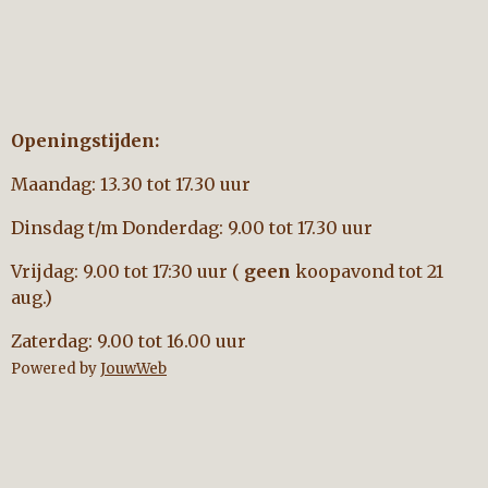
Openingstijden:
Maandag: 13.30 tot 17.30 uur
Dinsdag t/m Donderdag: 9.00 tot 17.30 uur
Vrijdag: 9.00 tot 17:30 uur (
geen
koopavond tot 21
aug.)
Zaterdag: 9.00 tot 16.00 uur
Powered by
JouwWeb