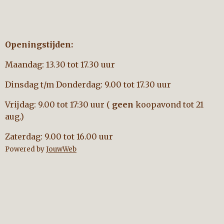
Openingstijden:
Maandag: 13.30 tot 17.30 uur
Dinsdag t/m Donderdag: 9.00 tot 17.30 uur
Vrijdag: 9.00 tot 17:30 uur (
geen
koopavond tot 21
aug.)
Zaterdag: 9.00 tot 16.00 uur
Powered by
JouwWeb