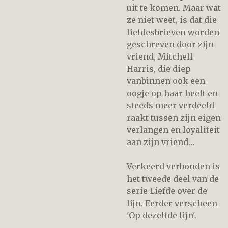
uit te komen. Maar wat
ze niet weet, is dat die
liefdesbrieven worden
geschreven door zijn
vriend, Mitchell
Harris, die diep
vanbinnen ook een
oogje op haar heeft en
steeds meer verdeeld
raakt tussen zijn eigen
verlangen en loyaliteit
aan zijn vriend…
Verkeerd verbonden is
het tweede deel van de
serie Liefde over de
lijn. Eerder verscheen
'Op dezelfde lijn'.