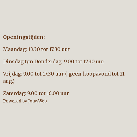
Openingstijden:
Maandag: 13.30 tot 17.30 uur
Dinsdag t/m Donderdag: 9.00 tot 17.30 uur
Vrijdag: 9.00 tot 17:30 uur (
geen
koopavond tot 21
aug.)
Zaterdag: 9.00 tot 16.00 uur
Powered by
JouwWeb