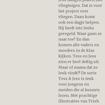
vliegtuigen. Dat is voor
het project over
vliegen. Daan komt
ook een dagje helpen.
Hij heeft iets leuks
geregeld. Waar gaan ze
naar toe? En dan
komen alle vaders en
moeders in de klas
kijken. Tess en Jess
zien er heel deftig uit.
Maar of mama dat zo
leuk vindt?! De serie
Tess & Jess is leuk
voor jongens en
meiden die al kunnen
lezen. Met prachtige
illustraties van Trish