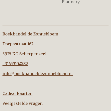
Flannery.
Boekhandel de Zonnebloem
Dorpsstraat 162
3925 KG Scherpenzeel
+31659104782
info@boekhandeldezonnebloem.nl
Cadeaukaarten
Veelgestelde vragen