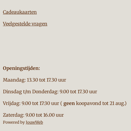
Cadeaukaarten
Veelgestelde vragen
Openingstijden:
Maandag: 13.30 tot 17.30 uur
Dinsdag t/m Donderdag: 9.00 tot 17.30 uur
Vrijdag: 9.00 tot 17:30 uur (
geen
koopavond tot 21 aug.)
Zaterdag: 9.00 tot 16.00 uur
Powered by
JouwWeb