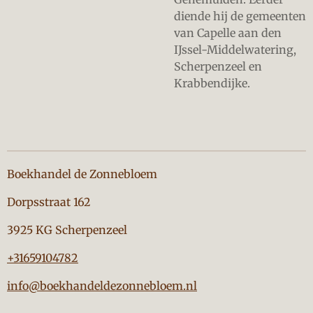
diende hij de gemeenten
van Capelle aan den
IJssel-Middelwatering,
Scherpenzeel en
Krabbendijke.
Boekhandel de Zonnebloem
Dorpsstraat 162
3925 KG Scherpenzeel
+31659104782
info@boekhandeldezonnebloem.nl