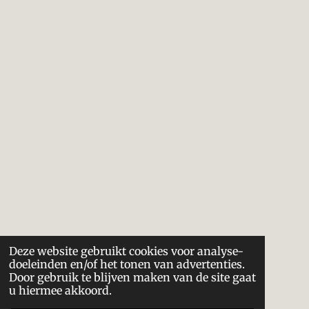
Deze website gebruikt cookies voor analyse-
doeleinden en/of het tonen van advertenties.
Door gebruik te blijven maken van de site gaat
u hiermee akkoord.