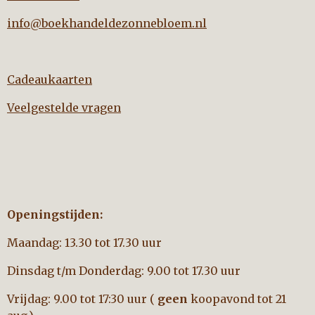
info@boekhandeldezonnebloem.nl
Cadeaukaarten
Veelgestelde vragen
Openingstijden:
Maandag: 13.30 tot 17.30 uur
Dinsdag t/m Donderdag: 9.00 tot 17.30 uur
Vrijdag: 9.00 tot 17:30 uur (
geen
koopavond tot 21