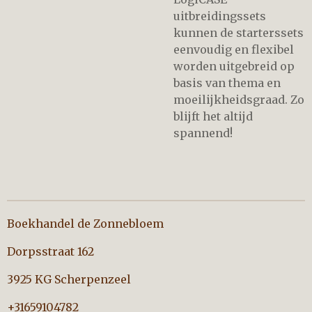
uitbreidingssets
kunnen de starterssets
eenvoudig en flexibel
worden uitgebreid op
basis van thema en
moeilijkheidsgraad. Zo
blijft het altijd
spannend!
Boekhandel de Zonnebloem
Dorpsstraat 162
3925 KG Scherpenzeel
+31659104782