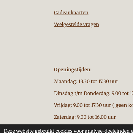
Cadeaukaarten
Veelgestelde vragen
Openingstijden:
Maandag: 13.30 tot 17.30 uur
Dinsdag t/m Donderdag: 9.00 tot 1
Vrijdag: 9.00 tot 17:30 uur (
geen
ko
Zaterdag: 9.00 tot 16.00 uur
Deze website gebruikt cookies voor analyse-doeleinden e