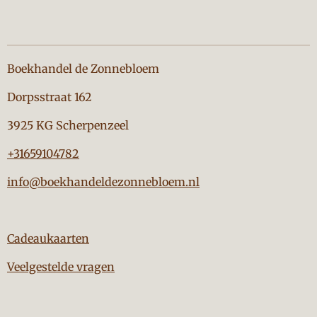
Boekhandel de Zonnebloem
Dorpsstraat 162
3925 KG Scherpenzeel
+31659104782
info@boekhandeldezonnebloem.nl
Cadeaukaarten
Veelgestelde vragen