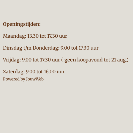
Openingstijden:
Maandag: 13.30 tot 17.30 uur
Dinsdag t/m Donderdag: 9.00 tot 17.30 uur
Vrijdag: 9.00 tot 17:30 uur (
geen
koopavond tot 21 aug.)
Zaterdag: 9.00 tot 16.00 uur
Powered by
JouwWeb