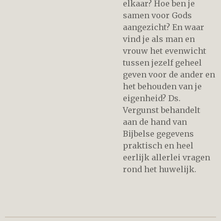
elkaar? Hoe ben je
samen voor Gods
aangezicht? En waar
vind je als man en
vrouw het evenwicht
tussen jezelf geheel
geven voor de ander en
het behouden van je
eigenheid? Ds.
Vergunst behandelt
aan de hand van
Bijbelse gegevens
praktisch en heel
eerlijk allerlei vragen
rond het huwelijk.