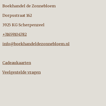
Boekhandel de Zonnebloem
Dorpsstraat 162
3925 KG Scherpenzeel
+31659104782
info@boekhandeldezonnebloem.nl
Cadeaukaarten
Veelgestelde vragen