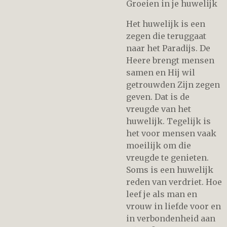
Groeien in je huwelijk
Het huwelijk is een
zegen die teruggaat
naar het Paradijs. De
Heere brengt mensen
samen en Hij wil
getrouwden Zijn zegen
geven. Dat is de
vreugde van het
huwelijk. Tegelijk is
het voor mensen vaak
moeilijk om die
vreugde te genieten.
Soms is een huwelijk
reden van verdriet. Hoe
leef je als man en
vrouw in liefde voor en
in verbondenheid aan