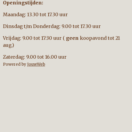
Openingstijden:
Maandag: 13.30 tot 17.30 uur
Dinsdag t/m Donderdag: 9.00 tot 17.30 uur
Vrijdag: 9.00 tot 17:30 uur (
geen
koopavond tot 21
aug.)
Zaterdag: 9.00 tot 16.00 uur
Powered by
JouwWeb