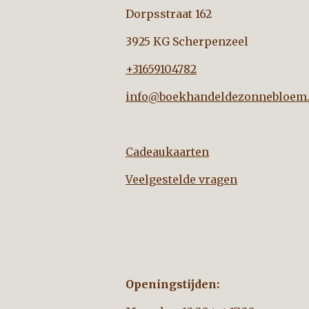
Dorpsstraat 162
3925 KG Scherpenzeel
+31659104782
info@boekhandeldezonnebloem.
Cadeaukaarten
Veelgestelde vragen
Openingstijden: