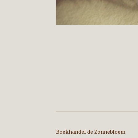
Boekhandel de Zo