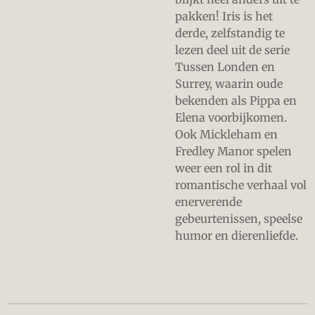
pakken! Iris is het
derde, zelfstandig te
lezen deel uit de serie
Tussen Londen en
Surrey, waarin oude
bekenden als Pippa en
Elena voorbijkomen.
Ook Mickleham en
Fredley Manor spelen
weer een rol in dit
romantische verhaal vol
enerverende
gebeurtenissen, speelse
humor en dierenliefde.