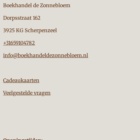
Boekhandel de Zonnebloem
Dorpsstraat 162
3925 KG Scherpenzeel
+31659104782
info@boekhandeldezonnebloem.nl
Cadeaukaarten
Veelgestelde vragen