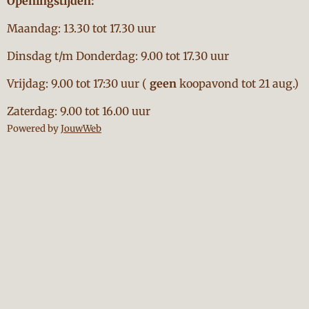
Openingstijden:
Maandag: 13.30 tot 17.30 uur
Dinsdag t/m Donderdag: 9.00 tot 17.30 uur
Vrijdag: 9.00 tot 17:30 uur (
geen
koopavond tot 21 aug.)
Zaterdag: 9.00 tot 16.00 uur
Powered by
JouwWeb