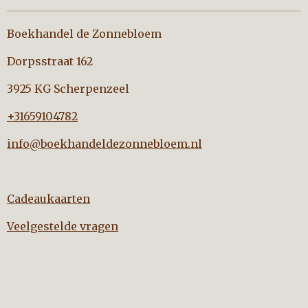
Boekhandel de Zonnebloem
Dorpsstraat 162
3925 KG Scherpenzeel
+31659104782
info@boekhandeldezonnebloem.nl
Cadeaukaarten
Veelgestelde vragen