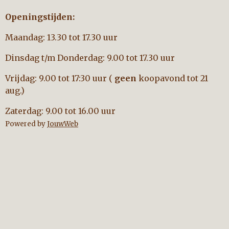
Openingstijden:
Maandag: 13.30 tot 17.30 uur
Dinsdag t/m Donderdag: 9.00 tot 17.30 uur
Vrijdag: 9.00 tot 17:30 uur (
geen
koopavond tot 21
aug.)
Zaterdag: 9.00 tot 16.00 uur
Powered by
JouwWeb