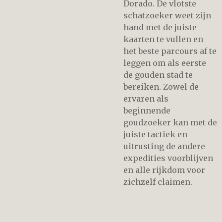
Dorado. De vlotste
schatzoeker weet zijn
hand met de juiste
kaarten te vullen en
het beste parcours af te
leggen om als eerste
de gouden stad te
bereiken. Zowel de
ervaren als
beginnende
goudzoeker kan met de
juiste tactiek en
uitrusting de andere
expedities voorblijven
en alle rijkdom voor
zichzelf claimen.