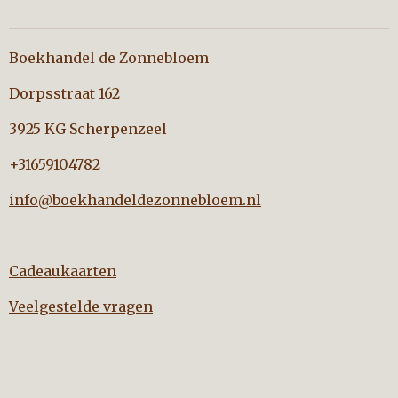
Boekhandel de Zonnebloem
Dorpsstraat 162
3925 KG Scherpenzeel
+31659104782
info@boekhandeldezonnebloem.nl
Cadeaukaarten
Veelgestelde vragen