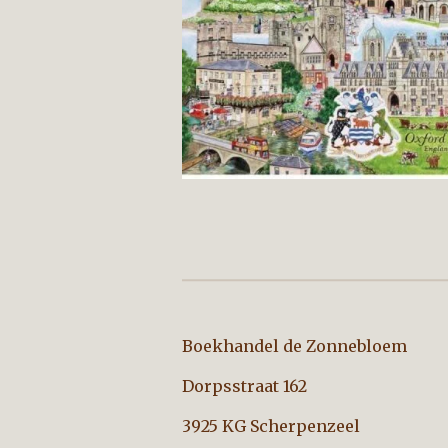
Boekhandel de Zo
Dorpsstraat 162
3925 KG Scherpenzeel