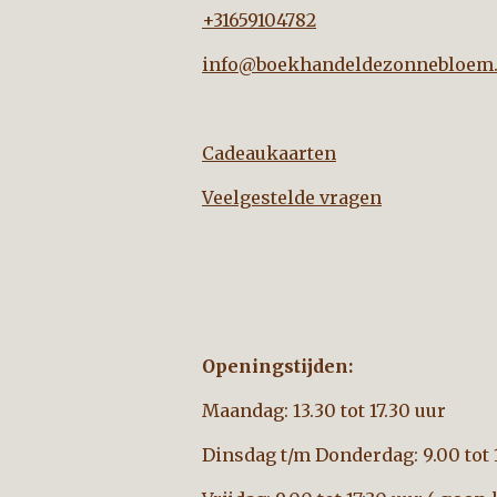
+31659104782
info@boekhandeldezonnebloem.
Cadeaukaarten
Veelgestelde vragen
Openingstijden:
Maandag: 13.30 tot 17.30 uur
Dinsdag t/m Donderdag: 9.00 tot 