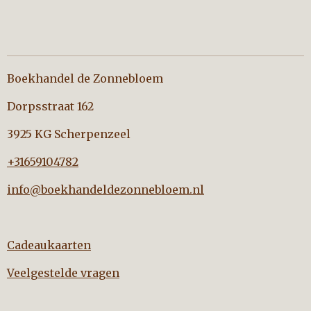
Boekhandel de Zonnebloem
Dorpsstraat 162
3925 KG Scherpenzeel
+31659104782
info@boekhandeldezonnebloem.nl
Cadeaukaarten
Veelgestelde vragen