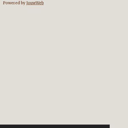
Powered by
JouwWeb