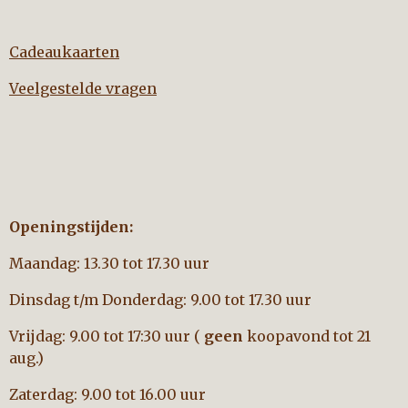
Cadeaukaarten
Veelgestelde vragen
Openingstijden:
Maandag: 13.30 tot 17.30 uur
Dinsdag t/m Donderdag: 9.00 tot 17.30 uur
Vrijdag: 9.00 tot 17:30 uur (
geen
koopavond tot 21
aug.)
Zaterdag: 9.00 tot 16.00 uur