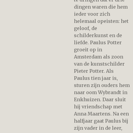
dingen waren die hem
ieder voor zich
helemaal opeisten: het
geloof, de
schilderkunst en de
liefde. Paulus Potter
groeit op in
Amsterdam als zoon
van de kunstschilder
Pieter Potter. Als
Paulus tien jaar is,
sturen zijn ouders hem
naar oom Wybrandt in
Enkhuizen. Daar sluit
hij vriendschap met
Anna Maartens. Na een
halfjaar gaat Paulus bij
zijn vader in de leer,