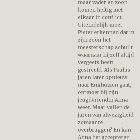
maar vader en zoon
komen heftig met
elkaar in conflict.
Uiteindelijk moet
Pieter erkennen dat in
zijn zoon het
meesterschap schuilt
waarnaar hijzelf altijd
vergeefs heeft
gestreefd. Als Paulus
jaren later opnieuw
naar Enkhuizen gaat,
ontmoet hij zijn
jeugdvriendin Anna
weer. Maar vallen de
jaren van afwezigheid
zomaar te
overbruggen? En kan
Anna het accepteren