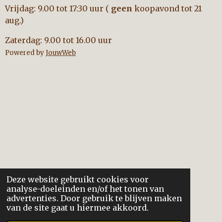
Vrijdag: 9.00 tot 17:30 uur (
geen
koopavond tot 21
aug.)
Zaterdag: 9.00 tot 16.00 uur
Powered by
JouwWeb
Deze website gebruikt cookies voor
analyse-doeleinden en/of het tonen van
advertenties. Door gebruik te blijven maken
van de site gaat u hiermee akkoord.