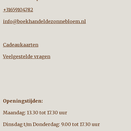
+31659104782
info@boekhandeldezonnebloem.nl
Cadeaukaarten
Veelgestelde vragen
Openingstijden:
Maandag: 13.30 tot 17.30 uur
Dinsdag t/m Donderdag: 9.00 tot 17.30 uur