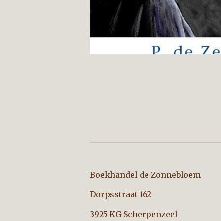
Boekhandel de Zo
Dorpsstraat 162
3925 KG Scherpenzeel