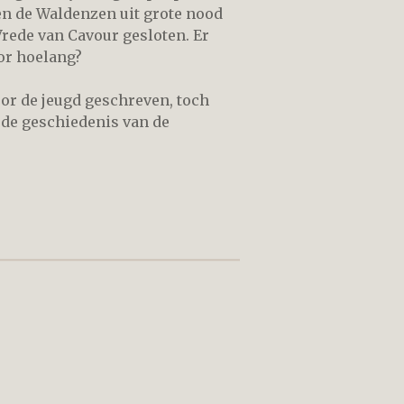
n de Waldenzen uit grote nood
Vrede van Cavour gesloten. Er
or hoelang?
voor de jeugd geschreven, toch
de geschiedenis van de