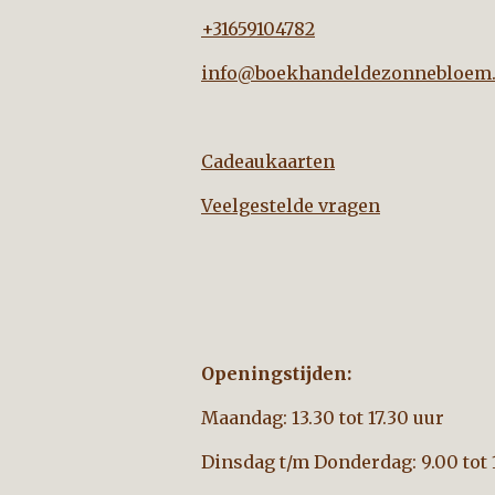
+31659104782
info@boekhandeldezonnebloem.
Cadeaukaarten
Veelgestelde vragen
Openingstijden:
Maandag: 13.30 tot 17.30 uur
Dinsdag t/m Donderdag: 9.00 tot 