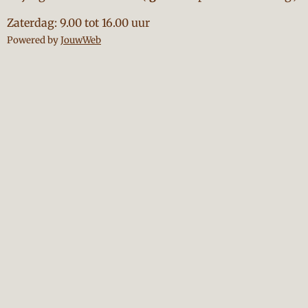
Zaterdag: 9.00 tot 16.00 uur
Powered by
JouwWeb