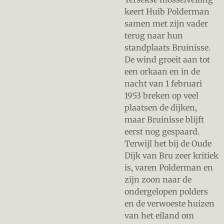
keert Huib Polderman
samen met zijn vader
terug naar hun
standplaats Bruinisse.
De wind groeit aan tot
een orkaan en in de
nacht van 1 februari
1953 breken op veel
plaatsen de dijken,
maar Bruinisse blijft
eerst nog gespaard.
Terwijl het bij de Oude
Dijk van Bru zeer kritiek
is, varen Polderman en
zijn zoon naar de
ondergelopen polders
en de verwoeste huizen
van het eiland om