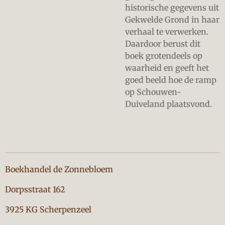
historische gegevens uit
Gekwelde Grond in haar
verhaal te verwerken.
Daardoor berust dit
boek grotendeels op
waarheid en geeft het
goed beeld hoe de ramp
op Schouwen-
Duiveland plaatsvond.
Boekhandel de Zonnebloem
Dorpsstraat 162
3925 KG Scherpenzeel