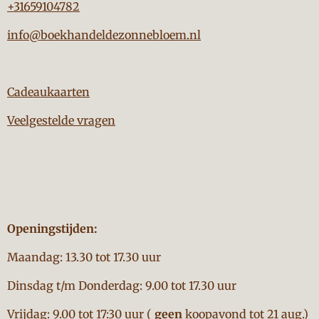
+31659104782
info@boekhandeldezonnebloem.nl
Cadeaukaarten
Veelgestelde vragen
Openingstijden:
Maandag: 13.30 tot 17.30 uur
Dinsdag t/m Donderdag: 9.00 tot 17.30 uur
Vrijdag: 9.00 tot 17:30 uur (
geen
koopavond tot 21 aug.)