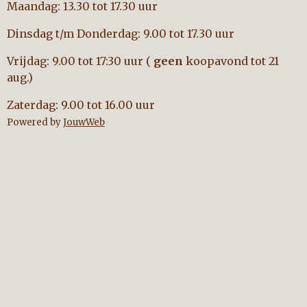
Maandag: 13.30 tot 17.30 uur
Dinsdag t/m Donderdag: 9.00 tot 17.30 uur
Vrijdag: 9.00 tot 17:30 uur (
geen
koopavond tot 21
aug.)
Zaterdag: 9.00 tot 16.00 uur
Powered by
JouwWeb