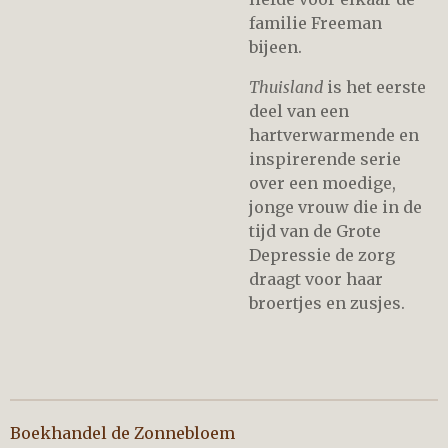
familie Freeman
bijeen.
Thuisland
is het eerste
deel van een
hartverwarmende en
inspirerende serie
over een moedige,
jonge vrouw die in de
tijd van de Grote
Depressie de zorg
draagt voor haar
broertjes en zusjes.
Boekhandel de Zonnebloem