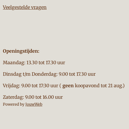
Veelgestelde vragen
Openingstijden:
Maandag: 13.30 tot 17.30 uur
Dinsdag t/m Donderdag: 9.00 tot 17.30 uur
Vrijdag: 9.00 tot 17:30 uur (
geen
koopavond tot 21 aug.)
Zaterdag: 9.00 tot 16.00 uur
Powered by
JouwWeb