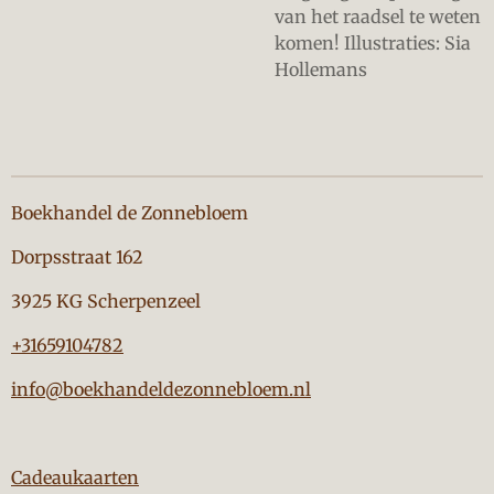
van het raadsel te weten
komen! Illustraties: Sia
Hollemans
Boekhandel de Zonnebloem
Dorpsstraat 162
3925 KG Scherpenzeel
+31659104782
info@boekhandeldezonnebloem.nl
Cadeaukaarten