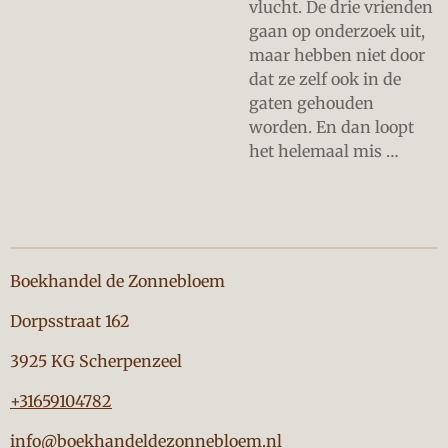
vlucht. De drie vrienden
gaan op onderzoek uit,
maar hebben niet door
dat ze zelf ook in de
gaten gehouden
worden. En dan loopt
het helemaal mis …
Boekhandel de Zonnebloem
Dorpsstraat 162
3925 KG Scherpenzeel
+31659104782
info@boekhandeldezonnebloem.nl