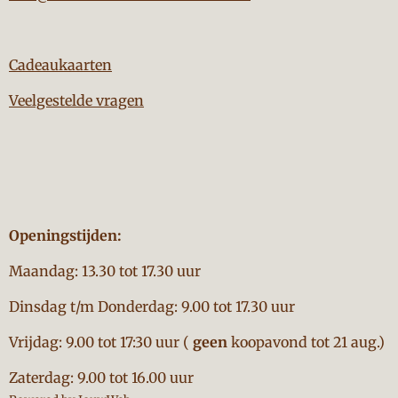
Cadeaukaarten
Veelgestelde vragen
Openingstijden:
Maandag: 13.30 tot 17.30 uur
Dinsdag t/m Donderdag: 9.00 tot 17.30 uur
Vrijdag: 9.00 tot 17:30 uur (
geen
koopavond tot 21 aug.)
Zaterdag: 9.00 tot 16.00 uur