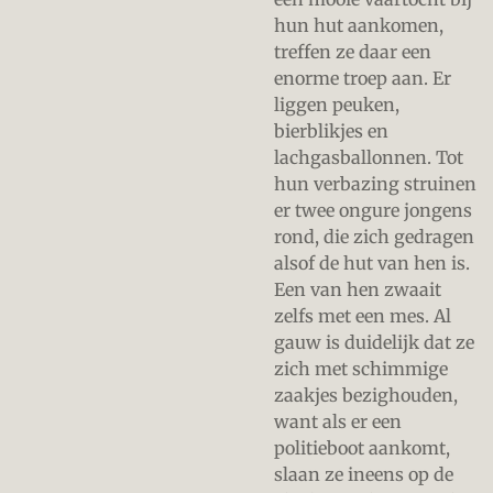
hun hut aankomen,
treffen ze daar een
enorme troep aan. Er
liggen peuken,
bierblikjes en
lachgasballonnen. Tot
hun verbazing struinen
er twee ongure jongens
rond, die zich gedragen
alsof de hut van hen is.
Een van hen zwaait
zelfs met een mes. Al
gauw is duidelijk dat ze
zich met schimmige
zaakjes bezighouden,
want als er een
politieboot aankomt,
slaan ze ineens op de