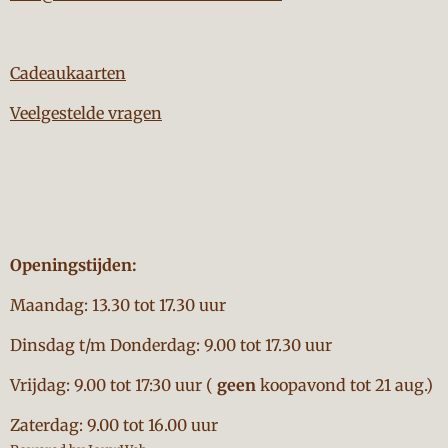
Cadeaukaarten
Veelgestelde vragen
Openingstijden:
Maandag: 13.30 tot 17.30 uur
Dinsdag t/m Donderdag: 9.00 tot 17.30 uur
Vrijdag: 9.00 tot 17:30 uur (
geen
koopavond tot 21 aug.)
Zaterdag: 9.00 tot 16.00 uur