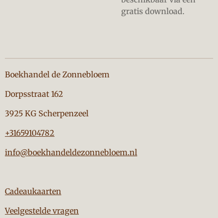
gratis download.
Boekhandel de Zonnebloem
Dorpsstraat 162
3925 KG Scherpenzeel
+31659104782
info@boekhandeldezonnebloem.nl
Cadeaukaarten
Veelgestelde vragen