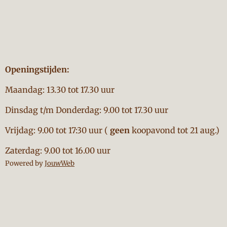
Openingstijden:
Maandag: 13.30 tot 17.30 uur
Dinsdag t/m Donderdag: 9.00 tot 17.30 uur
Vrijdag: 9.00 tot 17:30 uur (
geen
koopavond tot 21 aug.)
Zaterdag: 9.00 tot 16.00 uur
Powered by
JouwWeb