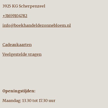
3925 KG Scherpenzeel
+31659104782
info@boekhandeldezonnebloem.nl
Cadeaukaarten
Veelgestelde vragen
Openingstijden:
Maandag: 13.30 tot 17.30 uur