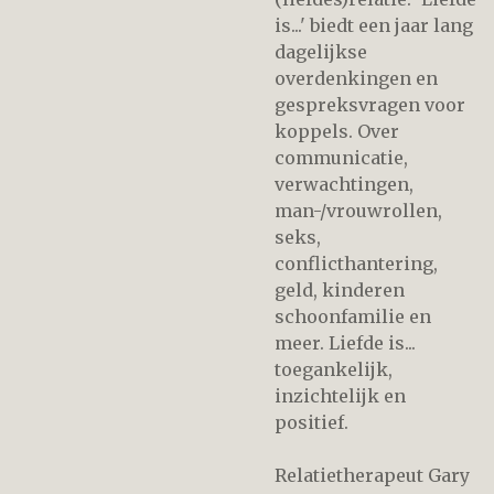
is...' biedt een jaar lang
dagelijkse
overdenkingen en
gespreksvragen voor
koppels. Over
communicatie,
verwachtingen,
man-/vrouwrollen,
seks,
conflicthantering,
geld, kinderen
schoonfamilie en
meer. Liefde is...
toegankelijk,
inzichtelijk en
positief.
Relatietherapeut Gary