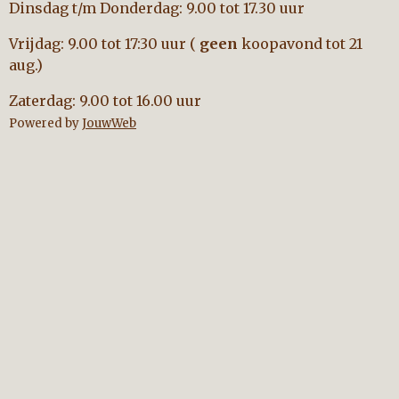
Dinsdag t/m Donderdag: 9.00 tot 17.30 uur
Vrijdag: 9.00 tot 17:30 uur (
geen
koopavond tot 21
aug.)
Zaterdag: 9.00 tot 16.00 uur
Powered by
JouwWeb