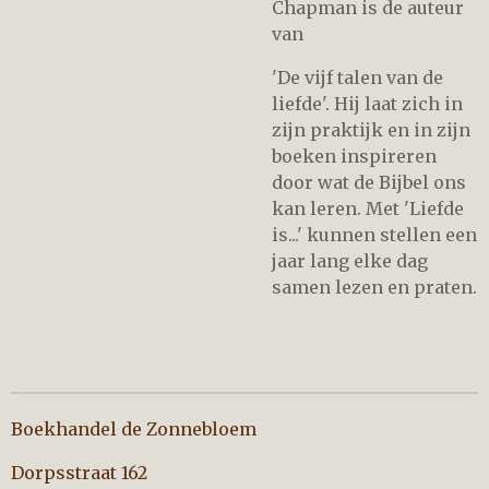
Chapman is de auteur
van
'De vijf talen van de
liefde'. Hij laat zich in
zijn praktijk en in zijn
boeken inspireren
door wat de Bijbel ons
kan leren. Met 'Liefde
is...' kunnen stellen een
jaar lang elke dag
samen lezen en praten.
Boekhandel de Zonnebloem
Dorpsstraat 162