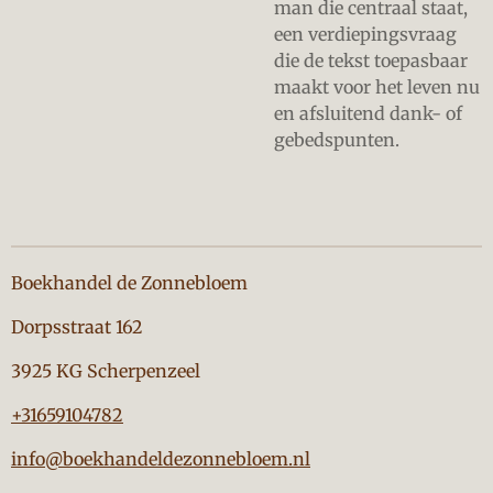
man die centraal staat,
een verdiepingsvraag
die de tekst toepasbaar
maakt voor het leven nu
en afsluitend dank- of
gebedspunten.
Boekhandel de Zonnebloem
Dorpsstraat 162
3925 KG Scherpenzeel
+31659104782
info@boekhandeldezonnebloem.nl