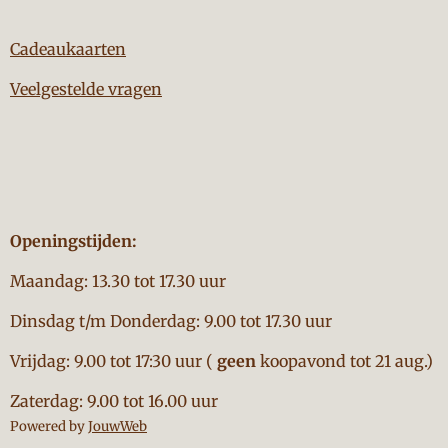
Cadeaukaarten
Veelgestelde vragen
Openingstijden:
Maandag: 13.30 tot 17.30 uur
Dinsdag t/m Donderdag: 9.00 tot 17.30 uur
Vrijdag: 9.00 tot 17:30 uur (
geen
koopavond tot 21 aug.)
Zaterdag: 9.00 tot 16.00 uur
Powered by
JouwWeb