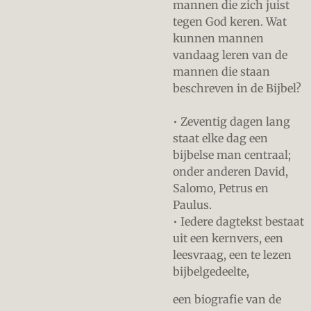
mannen die zich juist
tegen God keren. Wat
kunnen mannen
vandaag leren van de
mannen die staan
beschreven in de Bijbel?
• Zeventig dagen lang
staat elke dag een
bijbelse man centraal;
onder anderen David,
Salomo, Petrus en
Paulus.
• Iedere dagtekst bestaat
uit een kernvers, een
leesvraag, een te lezen
bijbelgedeelte,
een biografie van de