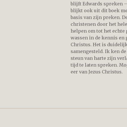
blijft Edwards spreken –
blijkt ook uit dit boek 
basis van zijn preken. 
christenen door het hele
helpen om tot het echte 
wassen in de kennis en 
Christus. Het is duidelijk
samengesteld. Ik ken de
steun van harte zijn ve
tijd te laten spreken. M
eer van Jezus Christus.