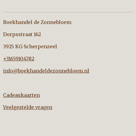
Boekhandel de Zonnebloem
Dorpsstraat 162
3925 KG Scherpenzeel
+31659104782
info@boekhandeldezonnebloem.nl
Cadeaukaarten
Veelgestelde vragen