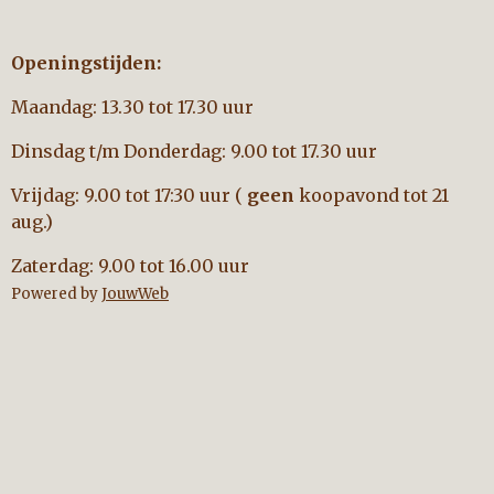
Openingstijden:
Maandag: 13.30 tot 17.30 uur
Dinsdag t/m Donderdag: 9.00 tot 17.30 uur
Vrijdag: 9.00 tot 17:30 uur (
geen
koopavond tot 21
aug.)
Zaterdag: 9.00 tot 16.00 uur
Powered by
JouwWeb