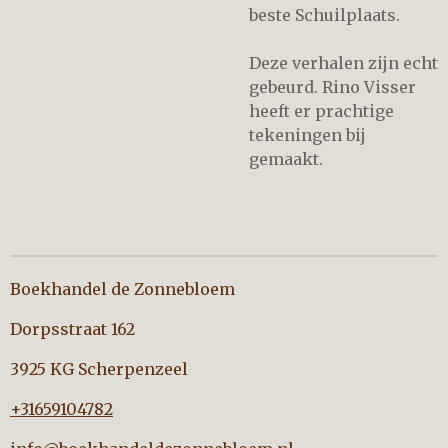
beste Schuilplaats.
Deze verhalen zijn echt
gebeurd. Rino Visser
heeft er prachtige
tekeningen bij
gemaakt.
Boekhandel de Zonnebloem
Dorpsstraat 162
3925 KG Scherpenzeel
+31659104782