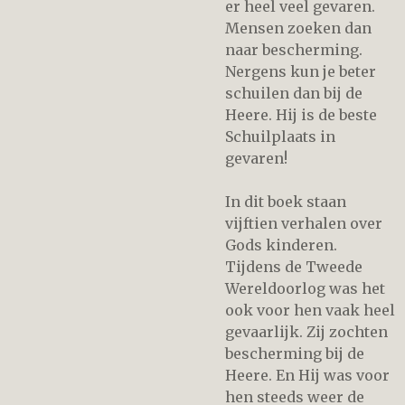
er heel veel gevaren.
Mensen zoeken dan
naar bescherming.
Nergens kun je beter
schuilen dan bij de
Heere. Hij is de beste
Schuilplaats in
gevaren!
In dit boek staan
vijftien verhalen over
Gods kinderen.
Tijdens de Tweede
Wereldoorlog was het
ook voor hen vaak heel
gevaarlijk. Zij zochten
bescherming bij de
Heere. En Hij was voor
hen steeds weer de