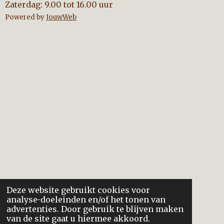
Zaterdag: 9.00 tot 16.00 uur
Powered by
JouwWeb
Deze website gebruikt cookies voor
analyse-doeleinden en/of het tonen van
advertenties. Door gebruik te blijven maken
van de site gaat u hiermee akkoord.