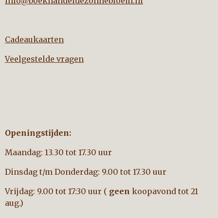
info@boekhandeldezonnebloem.nl
Cadeaukaarten
Veelgestelde vragen
Openingstijden:
Maandag: 13.30 tot 17.30 uur
Dinsdag t/m Donderdag: 9.00 tot 17.30 uur
Vrijdag: 9.00 tot 17:30 uur (
geen
koopavond tot 21
aug.)