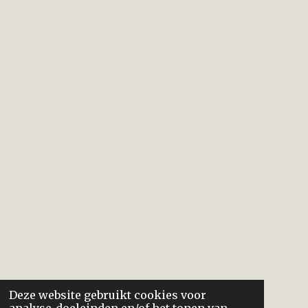
Deze website gebruikt cookies voor