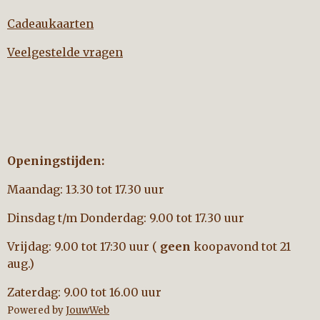
Cadeaukaarten
Veelgestelde vragen
Openingstijden:
Maandag: 13.30 tot 17.30 uur
Dinsdag t/m Donderdag: 9.00 tot 17.30 uur
Vrijdag: 9.00 tot 17:30 uur (
geen
koopavond tot 21
aug.)
Zaterdag: 9.00 tot 16.00 uur
Powered by
JouwWeb