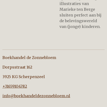
illustraties van
Marieke ten Berge
sluiten perfect aan bij
de belevingswereld
van (jonge) kinderen.
Boekhandel de Zonnebloem
Dorpsstraat 162
3925 KG Scherpenzeel
+31659104782
info@boekhandeldezonnebloem.nl