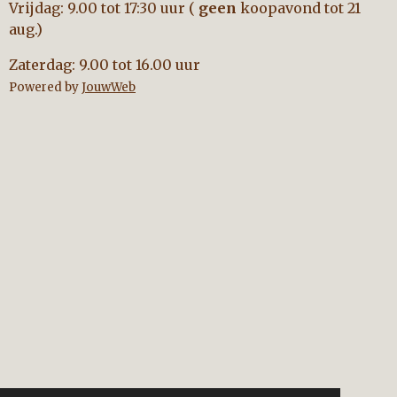
Vrijdag: 9.00 tot 17:30 uur (
geen
koopavond tot 21
aug.)
Zaterdag: 9.00 tot 16.00 uur
Powered by
JouwWeb