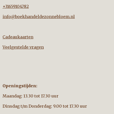
+31659104782
info@boekhandeldezonnebloem.nl
Cadeaukaarten
Veelgestelde vragen
Openingstijden:
Maandag: 13.30 tot 17.30 uur
Dinsdag t/m Donderdag: 9.00 tot 17.30 uur