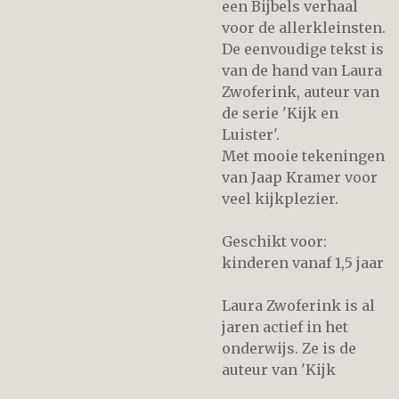
een Bijbels verhaal
voor de allerkleinsten.
De eenvoudige tekst is
van de hand van Laura
Zwoferink, auteur van
de serie 'Kijk en
Luister'.
Met mooie tekeningen
van Jaap Kramer voor
veel kijkplezier.
Geschikt voor:
kinderen vanaf 1,5 jaar
Laura Zwoferink is al
jaren actief in het
onderwijs. Ze is de
auteur van 'Kijk