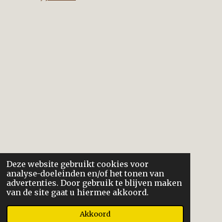
Deze website gebruikt cookies voor
analyse-doeleinden en/of het tonen van
advertenties. Door gebruik te blijven maken
van de site gaat u hiermee akkoord.
Akkoord