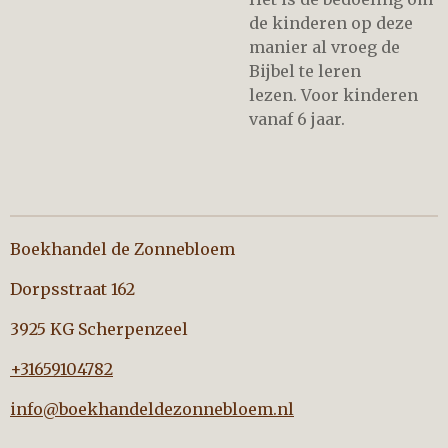
de kinderen op deze
manier al vroeg de
Bijbel te leren
lezen. Voor kinderen
vanaf 6 jaar.
Boekhandel de Zonnebloem
Dorpsstraat 162
3925 KG Scherpenzeel
+31659104782
info@boekhandeldezonnebloem.nl