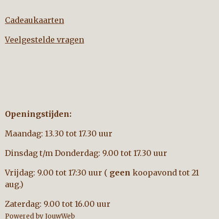
Cadeaukaarten
Veelgestelde vragen
Openingstijden:
Maandag: 13.30 tot 17.30 uur
Dinsdag t/m Donderdag: 9.00 tot 17.30 uur
Vrijdag: 9.00 tot 17:30 uur (
geen
koopavond tot 21
aug.)
Zaterdag: 9.00 tot 16.00 uur
Powered by
JouwWeb