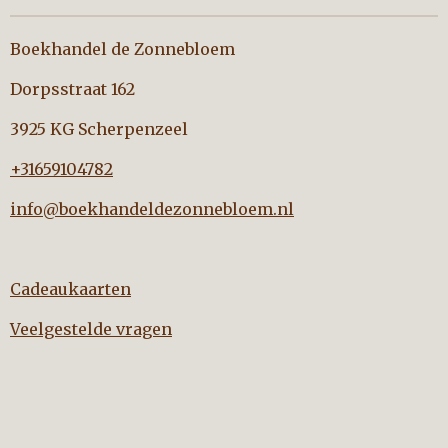
Boekhandel de Zonnebloem
Dorpsstraat 162
3925 KG Scherpenzeel
+31659104782
info@boekhandeldezonnebloem.nl
Cadeaukaarten
Veelgestelde vragen