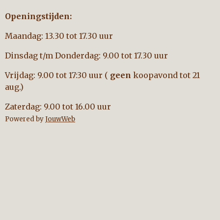
Openingstijden:
Maandag: 13.30 tot 17.30 uur
Dinsdag t/m Donderdag: 9.00 tot 17.30 uur
Vrijdag: 9.00 tot 17:30 uur (
geen
koopavond tot 21
aug.)
Zaterdag: 9.00 tot 16.00 uur
Powered by
JouwWeb