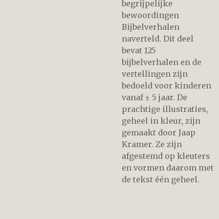
begrijpelijke
bewoordingen
Bijbelverhalen
naverteld. Dit deel
bevat 125
bijbelverhalen en de
vertellingen zijn
bedoeld voor kinderen
vanaf ± 5 jaar. De
prachtige illustraties,
geheel in kleur, zijn
gemaakt door Jaap
Kramer. Ze zijn
afgestemd op kleuters
en vormen daarom met
de tekst één geheel.