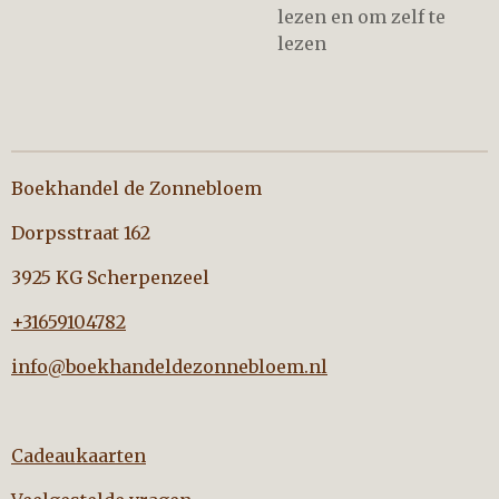
lezen en om zelf te
lezen
Boekhandel de Zonnebloem
Dorpsstraat 162
3925 KG Scherpenzeel
+31659104782
info@boekhandeldezonnebloem.nl
Cadeaukaarten