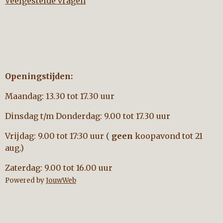
Veelgestelde vragen
Openingstijden:
Maandag: 13.30 tot 17.30 uur
Dinsdag t/m Donderdag: 9.00 tot 17.30 uur
Vrijdag: 9.00 tot 17:30 uur (
geen
koopavond tot 21
aug.)
Zaterdag: 9.00 tot 16.00 uur
Powered by
JouwWeb