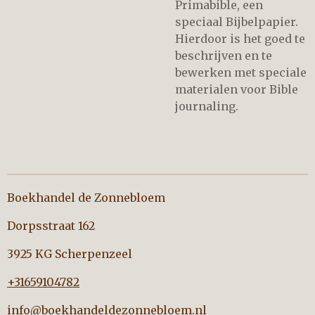
Primabible, een
speciaal Bijbelpapier.
Hierdoor is het goed te
beschrijven en te
bewerken met speciale
materialen voor Bible
journaling.
Boekhandel de Zonnebloem
Dorpsstraat 162
3925 KG Scherpenzeel
+31659104782
info@boekhandeldezonnebloem.nl