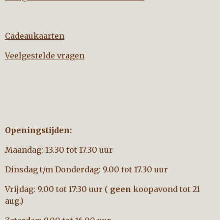
Cadeaukaarten
Veelgestelde vragen
Openingstijden:
Maandag: 13.30 tot 17.30 uur
Dinsdag t/m Donderdag: 9.00 tot 17.30 uur
Vrijdag: 9.00 tot 17:30 uur (
geen
koopavond tot 21
aug.)