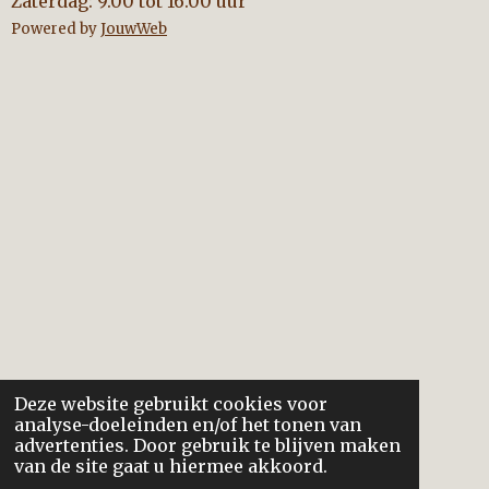
Zaterdag: 9.00 tot 16.00 uur
Powered by
JouwWeb
Deze website gebruikt cookies voor
analyse-doeleinden en/of het tonen van
advertenties. Door gebruik te blijven maken
van de site gaat u hiermee akkoord.