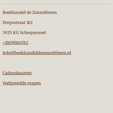
Boekhandel de Zonnebloem
Dorpsstraat 162
3925 KG Scherpenzeel
+31659104782
info@boekhandeldezonnebloem.nl
Cadeaukaarten
Veelgestelde vragen