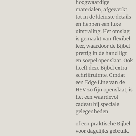
hoogwaardige
materialen, afgewerkt
tot in de kleinste details
en hebben een luxe
uitstraling. Het omslag
is gemaakt van flexibel
leer, waardoor de Bijbel
prettig in de hand ligt
en soepel openslaat. Ook
heeft deze Bijbel extra
schrijfruimte. Omdat
een Edge Line van de
HSV zo fijn openslaat, is
het een waardevol
cadeau bij speciale
gelegenheden
of een praktische Bijbel
voor dagelijks gebruik.