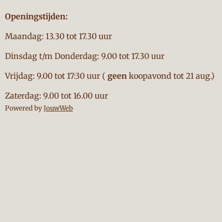
Openingstijden:
Maandag: 13.30 tot 17.30 uur
Dinsdag t/m Donderdag: 9.00 tot 17.30 uur
Vrijdag: 9.00 tot 17:30 uur (
geen
koopavond tot 21 aug.)
Zaterdag: 9.00 tot 16.00 uur
Powered by
JouwWeb