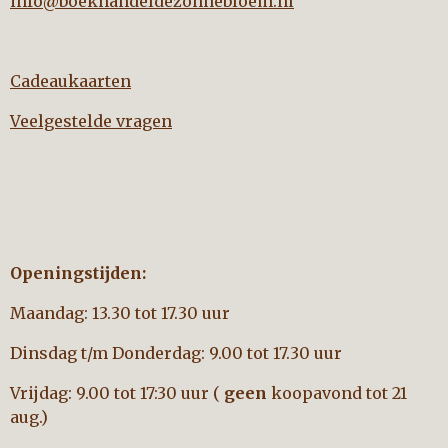
info@boekhandeldezonnebloem.nl
Cadeaukaarten
Veelgestelde vragen
Openingstijden:
Maandag: 13.30 tot 17.30 uur
Dinsdag t/m Donderdag: 9.00 tot 17.30 uur
Vrijdag: 9.00 tot 17:30 uur (
geen
koopavond tot 21
aug.)